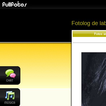
Fotolog de la
Fotos a